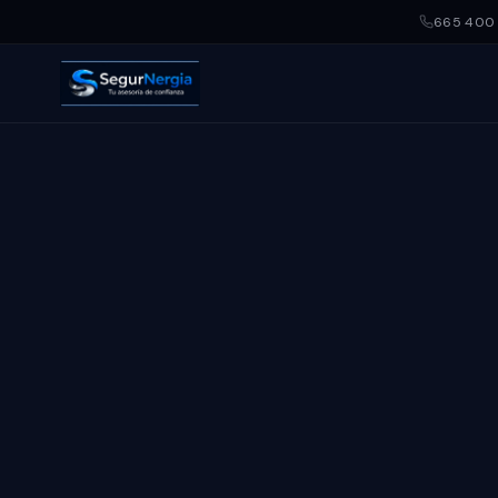
665 400