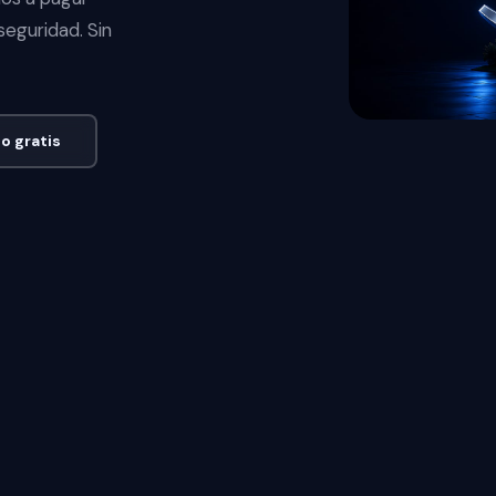
seguridad. Sin
o gratis